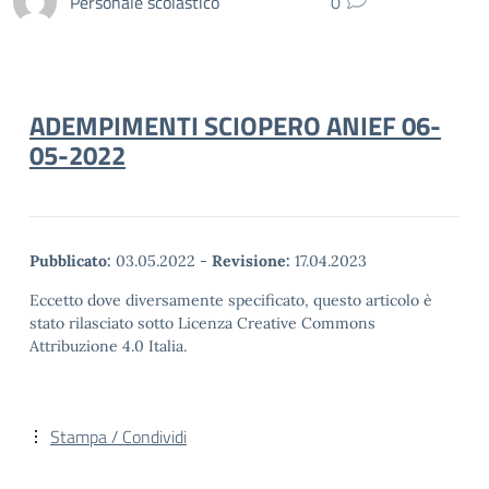
Personale scolastico
0
ADEMPIMENTI SCIOPERO ANIEF 06-
05-2022
Pubblicato:
03.05.2022
-
Revisione:
17.04.2023
Eccetto dove diversamente specificato, questo articolo è
stato rilasciato sotto Licenza Creative Commons
Attribuzione 4.0 Italia.
Stampa / Condividi