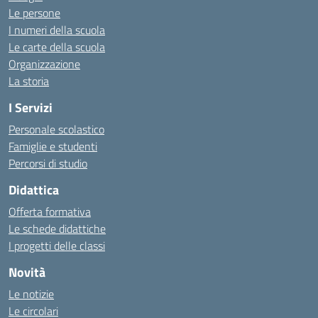
Le persone
I numeri della scuola
Le carte della scuola
Organizzazione
La storia
I Servizi
Personale scolastico
Famiglie e studenti
Percorsi di studio
Didattica
Offerta formativa
Le schede didattiche
I progetti delle classi
Novità
Le notizie
Le circolari