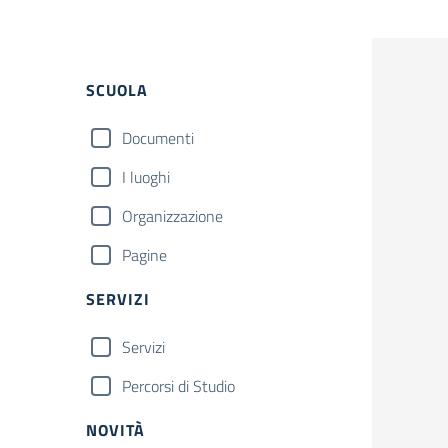
Filtri
SCUOLA
Documenti
I luoghi
Organizzazione
Pagine
SERVIZI
Servizi
Percorsi di Studio
NOVITÀ