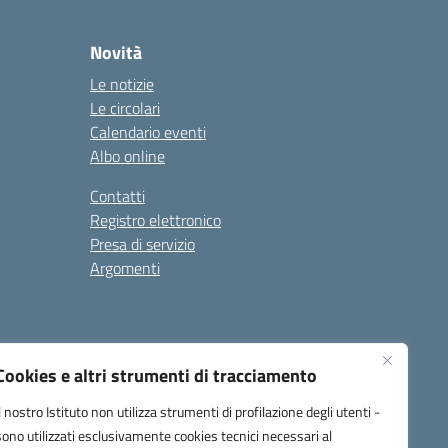
Novità
Le notizie
Le circolari
Calendario eventi
Albo online
Contatti
Registro elettronico
Presa di servizio
Argomenti
Cookies e altri strumenti di tracciamento
Il nostro Istituto non utilizza strumenti di profilazione degli utenti -
sono utilizzati esclusivamente cookies tecnici necessari al