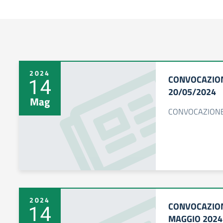
2024
CONVOCAZION
14
20/05/2024
Mag
CONVOCAZION
2024
CONVOCAZIONE
14
MAGGIO 2024