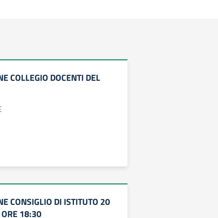
E COLLEGIO DOCENTI DEL
E
 CONSIGLIO DI ISTITUTO 20
 ORE 18:30