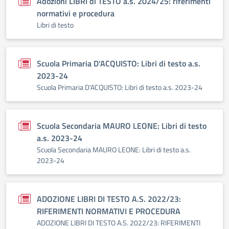
Adozioni LIBRI di TESTO a.s. 2024/25: riferimenti
normativi e procedura
Libri di testo
Scuola Primaria D'ACQUISTO: Libri di testo a.s.
2023-24
Scuola Primaria D'ACQUISTO: Libri di testo a.s. 2023-24
Scuola Secondaria MAURO LEONE: Libri di testo
a.s. 2023-24
Scuola Secondaria MAURO LEONE: Libri di testo a.s.
2023-24
ADOZIONE LIBRI DI TESTO A.S. 2022/23:
RIFERIMENTI NORMATIVI E PROCEDURA
ADOZIONE LIBRI DI TESTO A.S. 2022/23: RIFERIMENTI