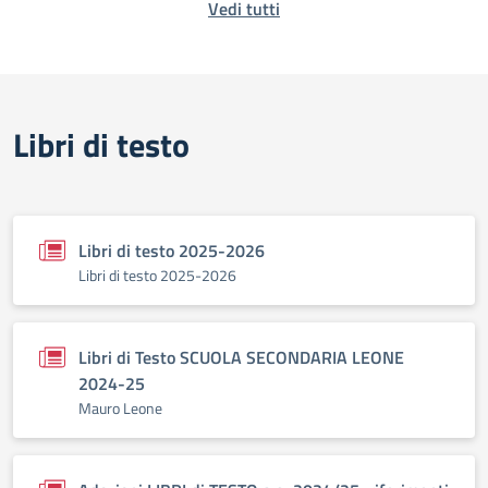
Vedi tutti
Libri di testo
Libri di testo 2025-2026
Libri di testo 2025-2026
Libri di Testo SCUOLA SECONDARIA LEONE
2024-25
Mauro Leone