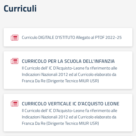
Curriculi
Curriculo DIGITALE D'ISTITUTO Allegato al PTOF 2022-25
CURRICOLO PER LA SCUOLA DELL’INFANZIA
Il Curricolo dell’ IC D’Acquisto-Leone fa riferimento alle
Indicazioni Nazionali 2012 ed al Curricolo elaborato da
Franca Da Re (Dirigente Tecnico MIUR USR)
CURRICOLO VERTICALE IC D’ACQUISTO LEONE
Il Curricolo dell’ IC D’Acquisto-Leone fa riferimento alle
Indicazioni Nazionali 2012 ed al Curricolo elaborato da
Franca Da Re (Dirigente Tecnico MIUR USR)