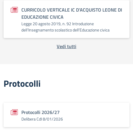
CURRICOLO VERTICALE IC D’ACQUISTO LEONE DI
EDUCAZIONE CIVICA
Legge 20 agosto 2019, n. 92 Introduzione
dell’Insegnamento scolastico dell’Educazione civica
Vedi tutti
Protocolli
Protocolli 2026/27
Delibera CdI 8/01/2026