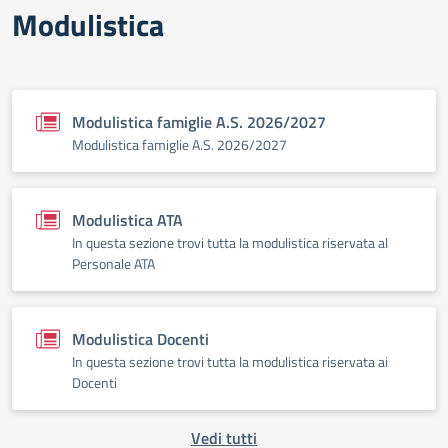
Modulistica
Modulistica famiglie A.S. 2026/2027
Modulistica famiglie A.S. 2026/2027
Modulistica ATA
In questa sezione trovi tutta la modulistica riservata al
Personale ATA
Modulistica Docenti
In questa sezione trovi tutta la modulistica riservata ai
Docenti
Vedi tutti