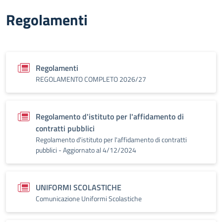
Regolamenti
Regolamenti
REGOLAMENTO COMPLETO 2026/27
Regolamento d'istituto per l'affidamento di
contratti pubblici
Regolamento d'istituto per l'affidamento di contratti
pubblici - Aggiornato al 4/12/2024
UNIFORMI SCOLASTICHE
Comunicazione Uniformi Scolastiche