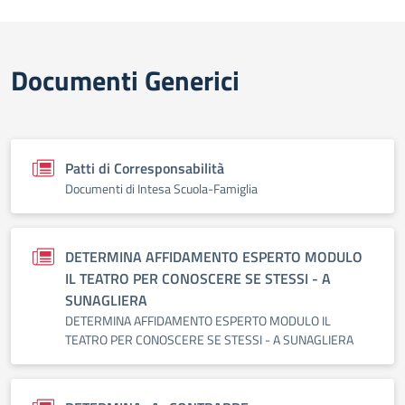
Documenti Generici
Patti di Corresponsabilità
Documenti di Intesa Scuola-Famiglia
DETERMINA AFFIDAMENTO ESPERTO MODULO
IL TEATRO PER CONOSCERE SE STESSI - A
SUNAGLIERA
DETERMINA AFFIDAMENTO ESPERTO MODULO IL
TEATRO PER CONOSCERE SE STESSI - A SUNAGLIERA