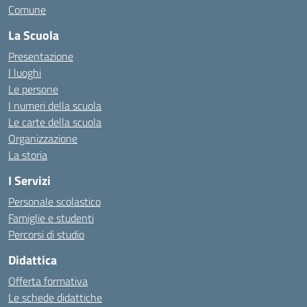
Comune
La Scuola
Presentazione
I luoghi
Le persone
I numeri della scuola
Le carte della scuola
Organizzazione
La storia
I Servizi
Personale scolastico
Famiglie e studenti
Percorsi di studio
Didattica
Offerta formativa
Le schede didattiche