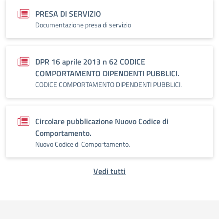
PRESA DI SERVIZIO
Documentazione presa di servizio
DPR 16 aprile 2013 n 62 CODICE
COMPORTAMENTO DIPENDENTI PUBBLICI.
CODICE COMPORTAMENTO DIPENDENTI PUBBLICI.
Circolare pubblicazione Nuovo Codice di
Comportamento.
Nuovo Codice di Comportamento.
Vedi tutti