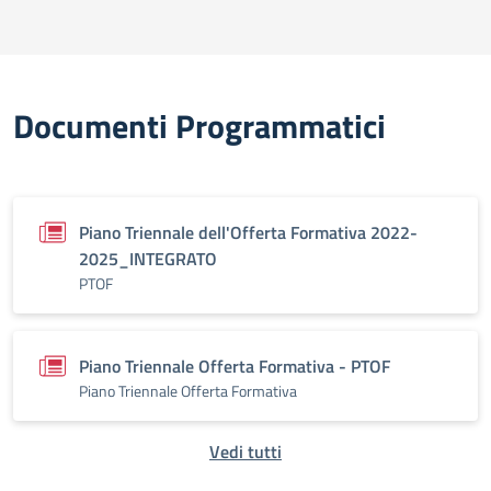
Documenti Programmatici
Piano Triennale dell'Offerta Formativa 2022-
2025_INTEGRATO
PTOF
Piano Triennale Offerta Formativa - PTOF
Piano Triennale Offerta Formativa
Vedi tutti