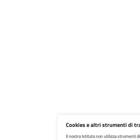
Cookies e altri strumenti di t
Il nostro Istituto non utilizza strumenti di