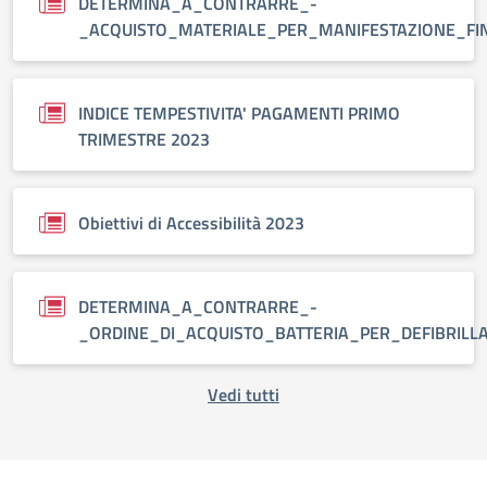
DETERMINA_A_CONTRARRE_-
_ACQUISTO_MATERIALE_PER_MANIFESTAZIONE_FI
INDICE TEMPESTIVITA' PAGAMENTI PRIMO
TRIMESTRE 2023
Obiettivi di Accessibilità 2023
DETERMINA_A_CONTRARRE_-
_ORDINE_DI_ACQUISTO_BATTERIA_PER_DEFIBRILL
Vedi tutti