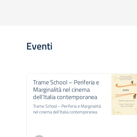
Eventi
Trame School – Periferia e
Marginalità nel cinema
dell’Italia contemporanea
Trame School – Periferia e Marginalità
nel cinema dell’Italia contemporanea