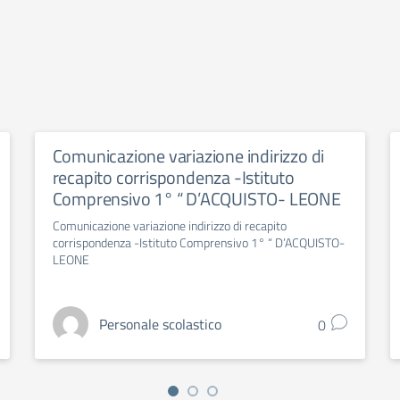
Comunicazione variazione indirizzo di
recapito corrispondenza -Istituto
Comprensivo 1° “ D’ACQUISTO- LEONE
Comunicazione variazione indirizzo di recapito
corrispondenza -Istituto Comprensivo 1° “ D’ACQUISTO-
LEONE
Personale scolastico
0