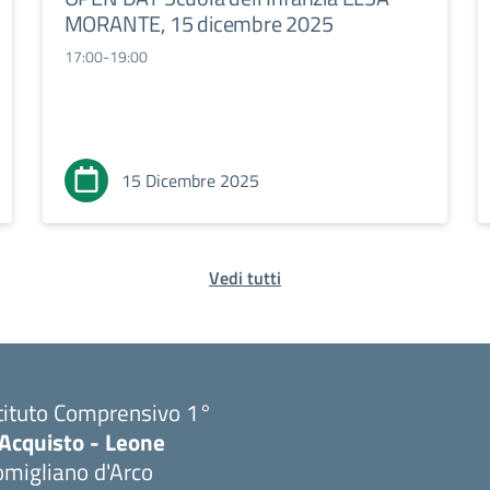
MORANTE, 15 dicembre 2025
17:00-19:00
15 Dicembre 2025
Vedi tutti
tituto Comprensivo 1°
'Acquisto - Leone
migliano d'Arco