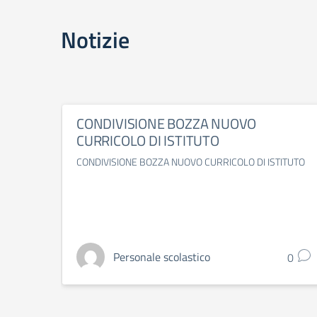
Notizie
CONDIVISIONE BOZZA NUOVO
CURRICOLO DI ISTITUTO
CONDIVISIONE BOZZA NUOVO CURRICOLO DI ISTITUTO
Personale scolastico
0