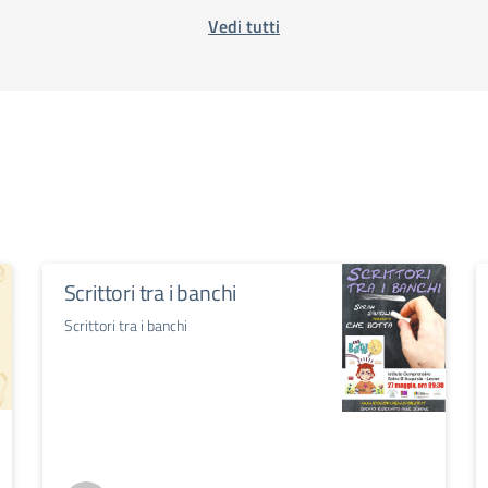
Vedi tutti
Scrittori tra i banchi
Scrittori tra i banchi