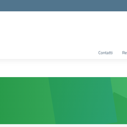
Contatti
Re