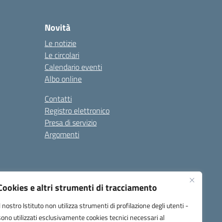
Novità
Le notizie
Le circolari
Calendario eventi
Albo online
Contatti
Registro elettronico
Presa di servizio
Argomenti
Cookies e altri strumenti di tracciamento
Il nostro Istituto non utilizza strumenti di profilazione degli utenti -
sono utilizzati esclusivamente cookies tecnici necessari al