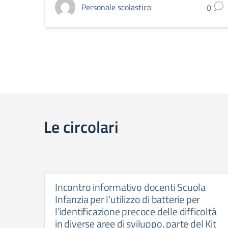
Personale scolastico
0
Le circolari
Incontro informativo docenti Scuola
Infanzia per l’utilizzo di batterie per
l’identificazione precoce delle difficoltà
in diverse aree di sviluppo, parte del Kit