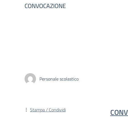
CONVOCAZIONE
Personale scolastico
Stampa / Condividi
CONV