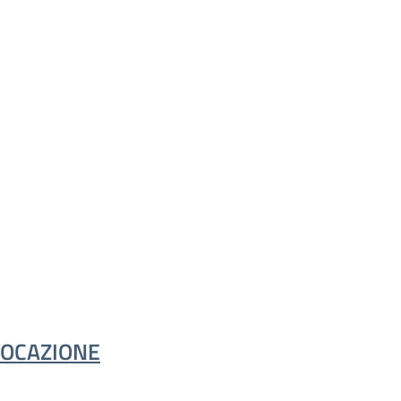
OCAZIONE