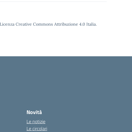
o Licenza Creative Commons Attribuzione 4.0 Italia.
Novità
Le notizie
Le circolari