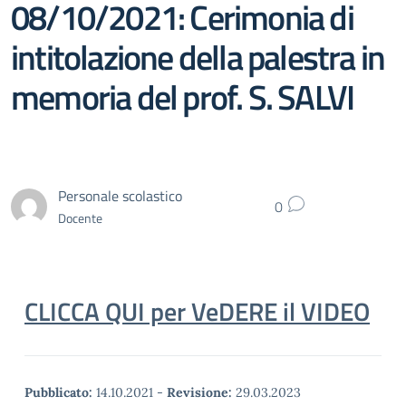
08/10/2021: Cerimonia di
intitolazione della palestra in
memoria del prof. S. SALVI
Personale scolastico
0
Docente
CLICCA QUI per VeDERE il VIDEO
Pubblicato:
14.10.2021
-
Revisione:
29.03.2023