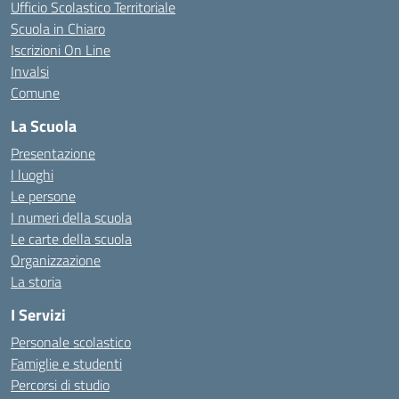
Ufficio Scolastico Territoriale
Scuola in Chiaro
Iscrizioni On Line
Invalsi
Comune
La Scuola
Presentazione
I luoghi
Le persone
I numeri della scuola
Le carte della scuola
Organizzazione
La storia
I Servizi
Personale scolastico
Famiglie e studenti
Percorsi di studio