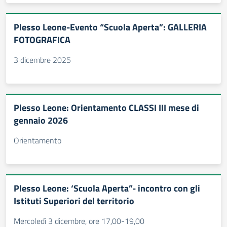
Plesso Leone-Evento “Scuola Aperta”: GALLERIA
FOTOGRAFICA
3 dicembre 2025
Plesso Leone: Orientamento CLASSI III mese di
gennaio 2026
Orientamento
Plesso Leone: ‘Scuola Aperta”- incontro con gli
Istituti Superiori del territorio
Mercoledì 3 dicembre, ore 17,00-19,00