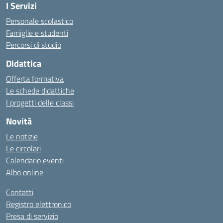
I Servizi
Personale scolastico
Famiglie e studenti
Percorsi di studio
Didattica
Offerta formativa
Le schede didattiche
I progetti delle classi
Novità
Le notizie
Le circolari
Calendario eventi
Albo online
Contatti
Registro elettronico
Presa di servizio