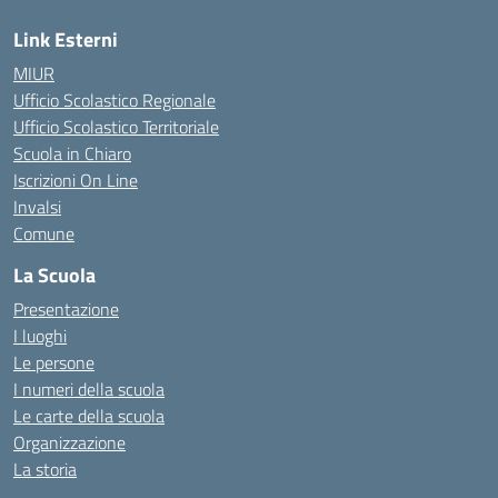
Link Esterni
MIUR
Ufficio Scolastico Regionale
Ufficio Scolastico Territoriale
Scuola in Chiaro
Iscrizioni On Line
Invalsi
Comune
La Scuola
Presentazione
I luoghi
Le persone
I numeri della scuola
Le carte della scuola
Organizzazione
La storia