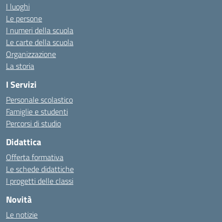
I luoghi
Le persone
I numeri della scuola
Le carte della scuola
Organizzazione
La storia
I Servizi
Personale scolastico
Famiglie e studenti
Percorsi di studio
Didattica
Offerta formativa
Le schede didattiche
I progetti delle classi
Novità
Le notizie