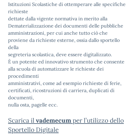
Istituzioni Scolastiche di ottemperare alle specifiche
richieste
dettate dalla vigente normativa in merito alla
Dematerializzazione dei documenti delle pubbliche
amministrazioni, per cui anche tutto ciò che
proviene da richieste esterne, ossia dallo sportello
della
segreteria scolastica, deve essere digitalizzato.
È un potente ed innovativo strumento che consente
alla scuola di automatizzare le richieste dei
procedimenti
amministrativi, come ad esempio richieste di ferie,
certificati, ricostruzioni di carriera, duplicati di
documenti,
nulla osta, pagelle ecc.
Scarica il
vademecum
per l’utilizzo dello
Sportello Digitale