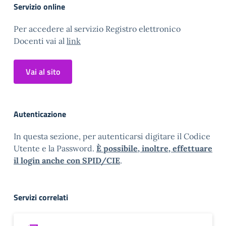
Servizio online
Per accedere al servizio Registro elettronico
Docenti vai al
link
Vai al sito
Autenticazione
In questa sezione, per autenticarsi digitare il Codice
Utente e la Password.
È possibile, inoltre, effettuare
il login anche con SPID/CIE
.
Servizi correlati