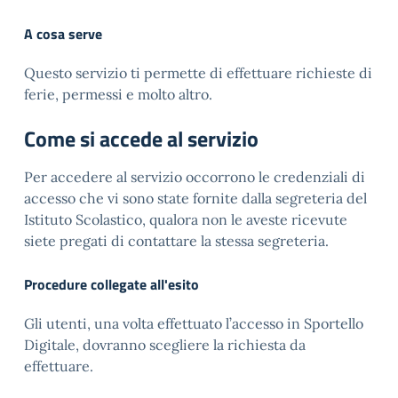
A cosa serve
Questo servizio ti permette di effettuare richieste di
ferie, permessi e molto altro.
Come si accede al servizio
Per accedere al servizio occorrono le credenziali di
accesso che vi sono state fornite dalla segreteria del
Istituto Scolastico, qualora non le aveste ricevute
siete pregati di contattare la stessa segreteria.
Procedure collegate all'esito
Gli utenti, una volta effettuato l’accesso in Sportello
Digitale, dovranno scegliere la richiesta da
effettuare.