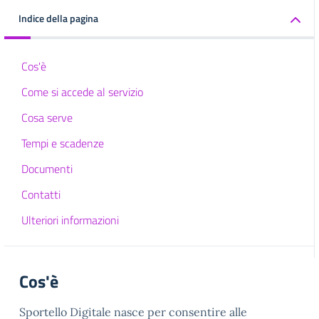
Indice della pagina
Cos'è
Come si accede al servizio
Cosa serve
Tempi e scadenze
Documenti
Contatti
Ulteriori informazioni
Cos'è
Sportello Digitale nasce per consentire alle