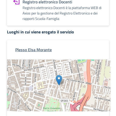
Registro elettronico Docenti
Registro elettronico Docenti è la piattaforma WEB di
Axios per la gestione del Registro Elettronico e dei
rapporti Scuola-Famiglia
Luoghi in cui viene erogato il servizio
Plesso Elsa Morante