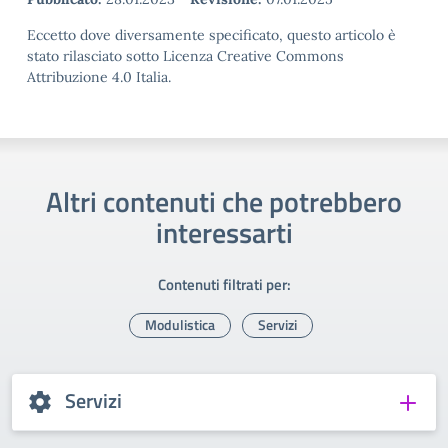
Eccetto dove diversamente specificato, questo articolo è
stato rilasciato sotto Licenza Creative Commons
Attribuzione 4.0 Italia.
Altri contenuti che potrebbero
interessarti
Contenuti filtrati per:
Modulistica
Servizi
Servizi