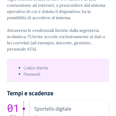
connessione ad internet, a prescindere dal sistema
operativo di cui è dotato il dispositivo, ha la
possibilità di accedere al sistema.
Attraverso le credenziali fornite dalla segreteria
scolastica, l’Utente accede esclusivamente ai dati a
lui correlati (ad esempio, docente, genitore,
personale ATA).
Codice Utente
Password
Tempi e scadenze
01
Sportello digitale