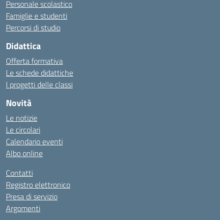
Personale scolastico
Famiglie e studenti
Percorsi di studio
Didattica
Offerta formativa
Le schede didattiche
I progetti delle classi
Novità
Le notizie
Le circolari
Calendario eventi
Albo online
Contatti
Registro elettronico
Presa di servizio
Argomenti