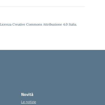
o Licenza Creative Commons Attribuzione 4.0 Italia.
Novità
Le notizie