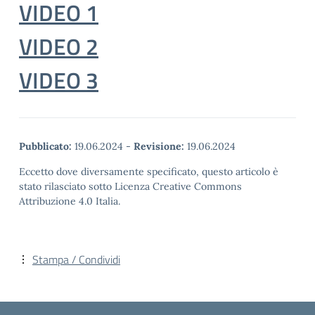
VIDEO 1
VIDEO 2
VIDEO 3
Pubblicato:
19.06.2024
-
Revisione:
19.06.2024
Eccetto dove diversamente specificato, questo articolo è
stato rilasciato sotto Licenza Creative Commons
Attribuzione 4.0 Italia.
Stampa / Condividi