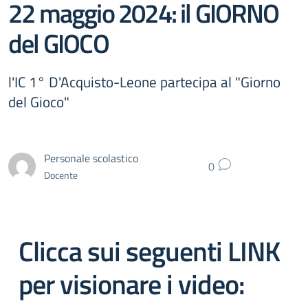
22 maggio 2024: il GIORNO
del GIOCO
l'IC 1° D'Acquisto-Leone partecipa al "Giorno
del Gioco"
Personale scolastico
0
Docente
Clicca sui seguenti LINK
per visionare i video: