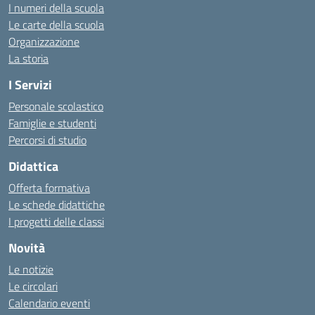
I numeri della scuola
Le carte della scuola
Organizzazione
La storia
I Servizi
Personale scolastico
Famiglie e studenti
Percorsi di studio
Didattica
Offerta formativa
Le schede didattiche
I progetti delle classi
Novità
Le notizie
Le circolari
Calendario eventi