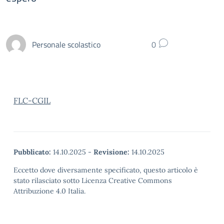
Personale scolastico
0
FLC-CGIL
Pubblicato:
14.10.2025
-
Revisione:
14.10.2025
Eccetto dove diversamente specificato, questo articolo è
stato rilasciato sotto Licenza Creative Commons
Attribuzione 4.0 Italia.