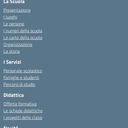
La Scuola
Presentazione
I luoghi
Le persone
I numeri della scuola
Le carte della scuola
Organizzazione
La storia
I Servizi
Personale scolastico
Famiglie e studenti
Percorsi di studio
Didattica
Offerta formativa
Le schede didattiche
I progetti delle classi