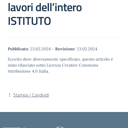
lavori dell’intero
ISTITUTO
Pubblicato:
23.02.2024
-
Revisione:
23.02.2024
Eccetto dove diversamente specificato, questo articolo è
stato rilasciato sotto Licenza Creative Commons
Attribuzione 4.0 Italia.
Stampa / Condividi