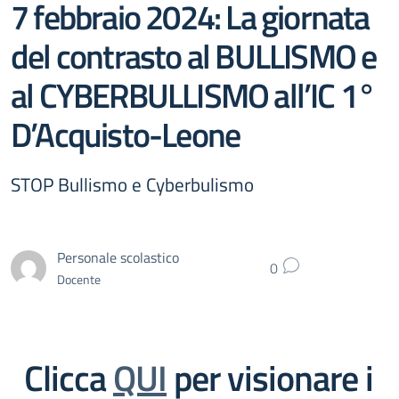
7 febbraio 2024: La giornata
del contrasto al BULLISMO e
al CYBERBULLISMO all’IC 1°
D’Acquisto-Leone
STOP Bullismo e Cyberbulismo
Personale scolastico
0
Docente
Clicca
QUI
per visionare i