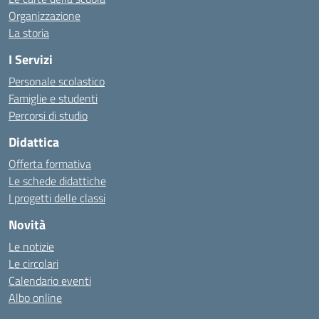
Organizzazione
La storia
I Servizi
Personale scolastico
Famiglie e studenti
Percorsi di studio
Didattica
Offerta formativa
Le schede didattiche
I progetti delle classi
Novità
Le notizie
Le circolari
Calendario eventi
Albo online