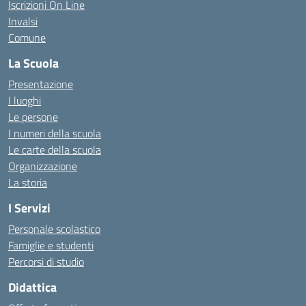
Iscrizioni On Line
Invalsi
Comune
La Scuola
Presentazione
I luoghi
Le persone
I numeri della scuola
Le carte della scuola
Organizzazione
La storia
I Servizi
Personale scolastico
Famiglie e studenti
Percorsi di studio
Didattica