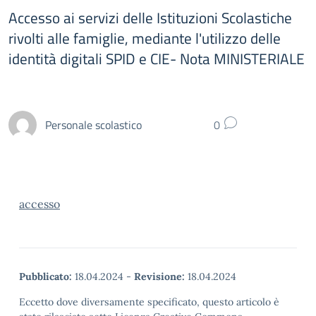
Accesso ai servizi delle Istituzioni Scolastiche
rivolti alle famiglie, mediante l'utilizzo delle
identità digitali SPID e CIE- Nota MINISTERIALE
Personale scolastico
0
accesso
Pubblicato:
18.04.2024
-
Revisione:
18.04.2024
Eccetto dove diversamente specificato, questo articolo è