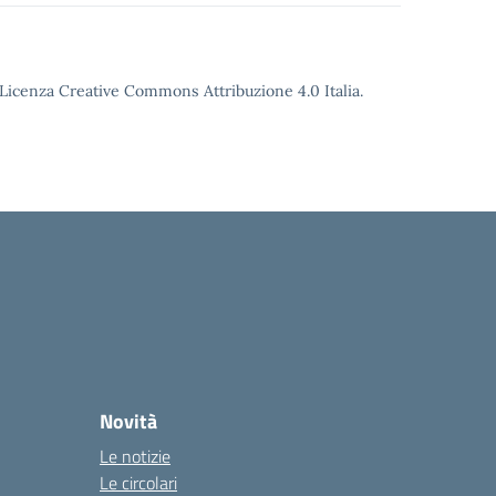
o Licenza Creative Commons Attribuzione 4.0 Italia.
Novità
Le notizie
Le circolari