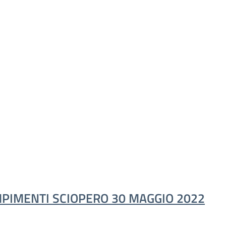
PIMENTI SCIOPERO 30 MAGGIO 2022