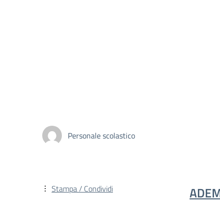
Personale scolastico
Stampa / Condividi
ADEM