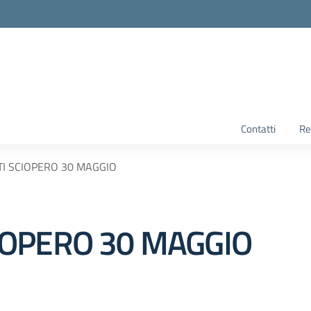
Contatti
Re
I SCIOPERO 30 MAGGIO
OPERO 30 MAGGIO