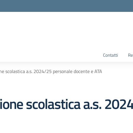
Contatti
Re
ne scolastica a.s. 2024/25 personale docente e ATA
ione scolastica a.s. 202