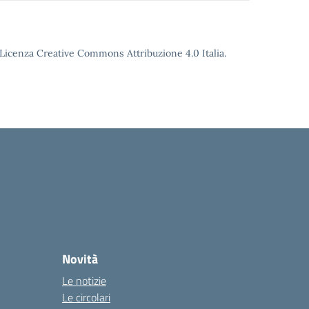
o Licenza Creative Commons Attribuzione 4.0 Italia.
Novità
Le notizie
Le circolari