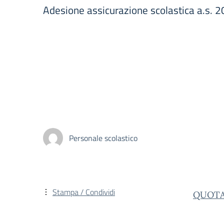
Adesione assicurazione scolastica a.s.
Personale scolastico
Stampa / Condividi
QUOTA