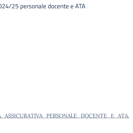
 2024/25 personale docente e ATA
_ASSICURATIVA_PERSONALE_DOCENTE_E_ATA.