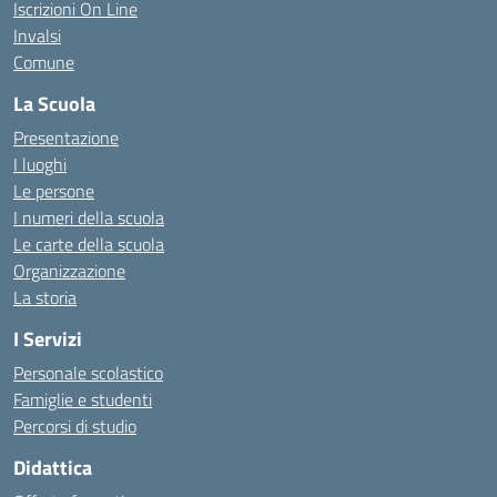
Iscrizioni On Line
Invalsi
Comune
La Scuola
Presentazione
I luoghi
Le persone
I numeri della scuola
Le carte della scuola
Organizzazione
La storia
I Servizi
Personale scolastico
Famiglie e studenti
Percorsi di studio
Didattica