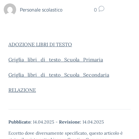
Personale scolastico
0
ADOZIONE LIBRI DI TESTO
Griglia_libri_di_testo_Scuola_Primaria
Griglia_libri_di_testo_Scuola_Secondaria
RELAZIONE
Pubblicato:
14.04.2025
-
Revisione:
14.04.2025
Eccetto dove diversamente specificato, questo articolo è