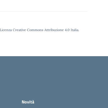
o Licenza Creative Commons Attribuzione 4.0 Italia.
Novità