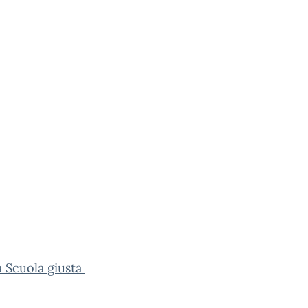
 Scuola giusta