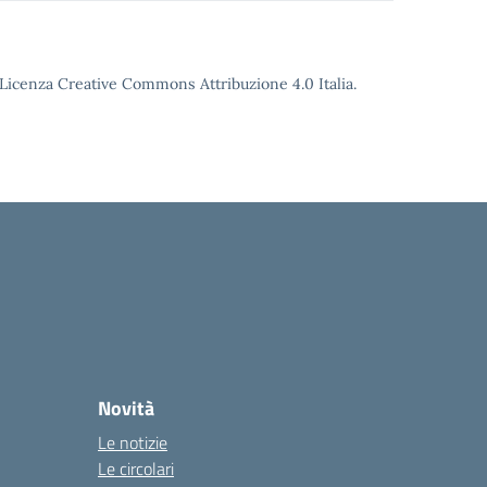
o Licenza Creative Commons Attribuzione 4.0 Italia.
Novità
Le notizie
Le circolari