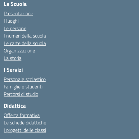
La Scuola
Presentazione
I luoghi
Le persone
I numeri della scuola
Le carte della scuola
Organizzazione
La storia
I Servizi
Personale scolastico
Famiglie e studenti
Percorsi di studio
Didattica
Offerta formativa
Le schede didattiche
I progetti delle classi