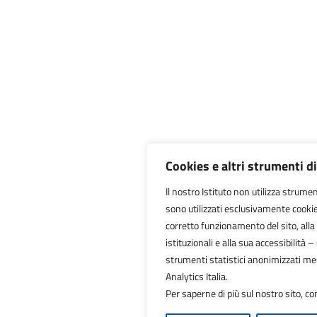
Cookies e altri strumenti d
Il nostro Istituto non utilizza strument
sono utilizzati esclusivamente cookie
corretto funzionamento del sito, alla f
istituzionali e alla sua accessibilità – 
strumenti statistici anonimizzati me
Analytics Italia.
Per saperne di più sul nostro sito, co