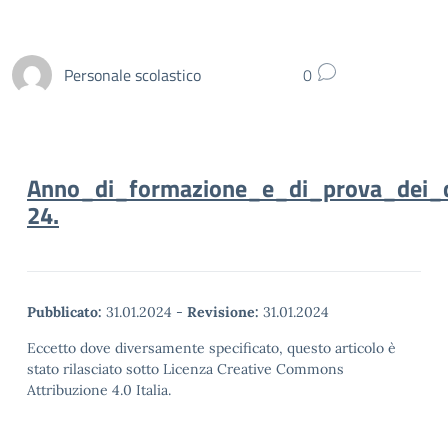
Personale scolastico
0
Anno_di_formazione_e_di_prova_dei_d
24.
Pubblicato:
31.01.2024
-
Revisione:
31.01.2024
Eccetto dove diversamente specificato, questo articolo è
stato rilasciato sotto Licenza Creative Commons
Attribuzione 4.0 Italia.