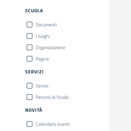
Filtri
SCUOLA
Documenti
I luoghi
Organizzazione
Pagine
SERVIZI
Servizi
Percorsi di Studio
NOVITÀ
Calendario eventi