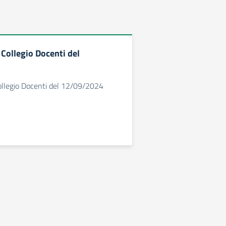
Collegio Docenti del
llegio Docenti del 12/09/2024