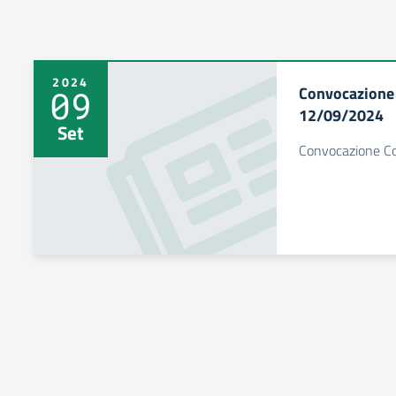
2024
Convocazione 
09
12/09/2024
Set
Convocazione Co