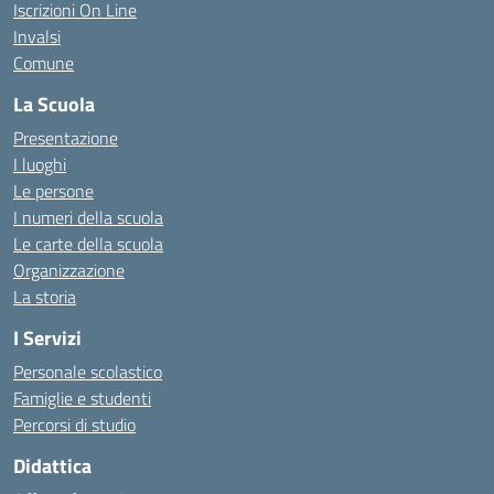
Iscrizioni On Line
Invalsi
Comune
La Scuola
Presentazione
I luoghi
Le persone
I numeri della scuola
Le carte della scuola
Organizzazione
La storia
I Servizi
Personale scolastico
Famiglie e studenti
Percorsi di studio
Didattica