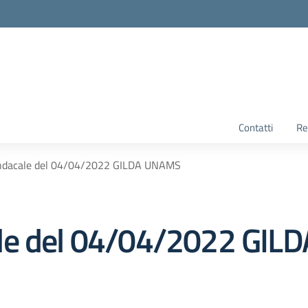
Contatti
Re
indacale del 04/04/2022 GILDA UNAMS
ale del 04/04/2022 GI