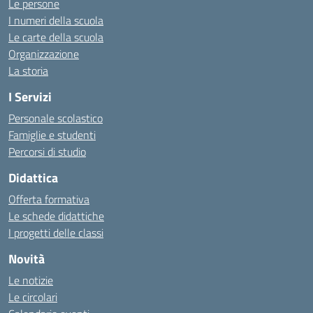
Le persone
I numeri della scuola
Le carte della scuola
Organizzazione
La storia
I Servizi
Personale scolastico
Famiglie e studenti
Percorsi di studio
Didattica
Offerta formativa
Le schede didattiche
I progetti delle classi
Novità
Le notizie
Le circolari