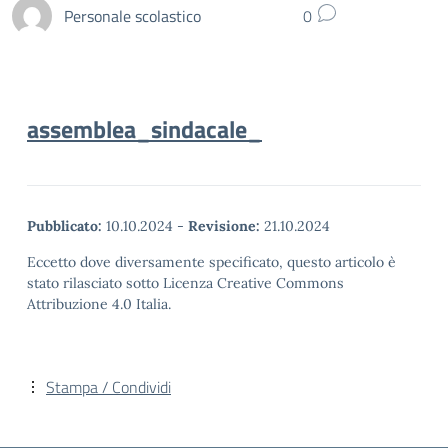
Personale scolastico
0
assemblea_sindacale_
Pubblicato:
10.10.2024
-
Revisione:
21.10.2024
Eccetto dove diversamente specificato, questo articolo è
stato rilasciato sotto Licenza Creative Commons
Attribuzione 4.0 Italia.
Stampa / Condividi