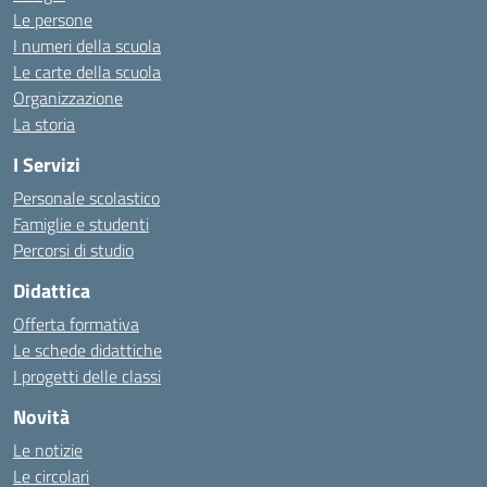
Le persone
I numeri della scuola
Le carte della scuola
Organizzazione
La storia
I Servizi
Personale scolastico
Famiglie e studenti
Percorsi di studio
Didattica
Offerta formativa
Le schede didattiche
I progetti delle classi
Novità
Le notizie
Le circolari