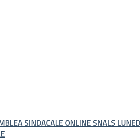
MBLEA SINDACALE ONLINE SNALS LUNEDI
LE