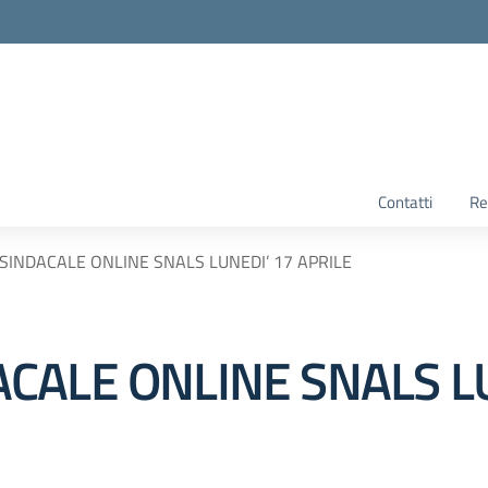
Contatti
Re
INDACALE ONLINE SNALS LUNEDI’ 17 APRILE
CALE ONLINE SNALS LU