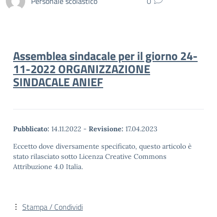
Personale scolastico
0
Assemblea sindacale per il giorno 24-
11-2022 ORGANIZZAZIONE
SINDACALE ANIEF
Pubblicato:
14.11.2022
-
Revisione:
17.04.2023
Eccetto dove diversamente specificato, questo articolo è
stato rilasciato sotto Licenza Creative Commons
Attribuzione 4.0 Italia.
Stampa / Condividi