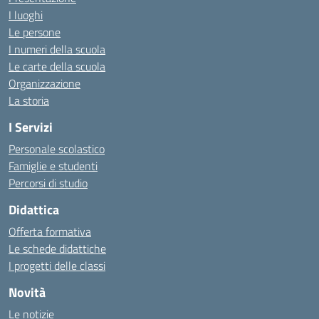
I luoghi
Le persone
I numeri della scuola
Le carte della scuola
Organizzazione
La storia
I Servizi
Personale scolastico
Famiglie e studenti
Percorsi di studio
Didattica
Offerta formativa
Le schede didattiche
I progetti delle classi
Novità
Le notizie