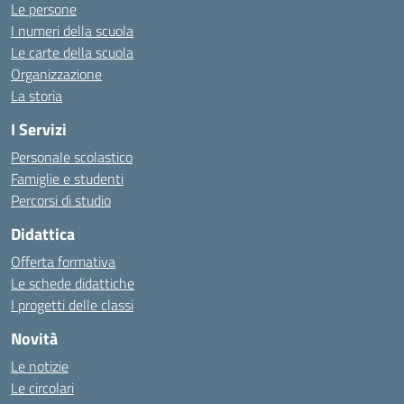
Le persone
I numeri della scuola
Le carte della scuola
Organizzazione
La storia
I Servizi
Personale scolastico
Famiglie e studenti
Percorsi di studio
Didattica
Offerta formativa
Le schede didattiche
I progetti delle classi
Novità
Le notizie
Le circolari