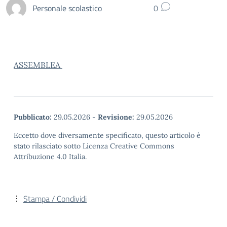
Personale scolastico
0
ASSEMBLEA
Pubblicato:
29.05.2026
-
Revisione:
29.05.2026
Eccetto dove diversamente specificato, questo articolo è
stato rilasciato sotto Licenza Creative Commons
Attribuzione 4.0 Italia.
Stampa / Condividi