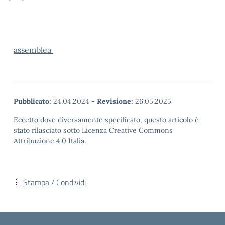
assemblea
Pubblicato:
24.04.2024
-
Revisione:
26.05.2025
Eccetto dove diversamente specificato, questo articolo è
stato rilasciato sotto Licenza Creative Commons
Attribuzione 4.0 Italia.
Stampa / Condividi