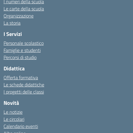
I numeri della scuola
Le carte della scuola
Organizzazione
La storia
I Servizi
Personale scolastico
Famiglie e studenti
Percorsi di studio
Didattica
Offerta formativa
Le schede didattiche
I progetti delle classi
Novità
Le notizie
Le circolari
Calendario eventi