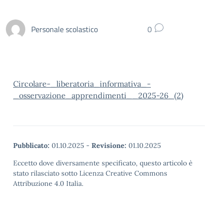
Personale scolastico
0
Circolare-_liberatoria_informativa_-
_osservazione_apprendimenti__2025-26_(2)
Pubblicato:
01.10.2025
-
Revisione:
01.10.2025
Eccetto dove diversamente specificato, questo articolo è
stato rilasciato sotto Licenza Creative Commons
Attribuzione 4.0 Italia.