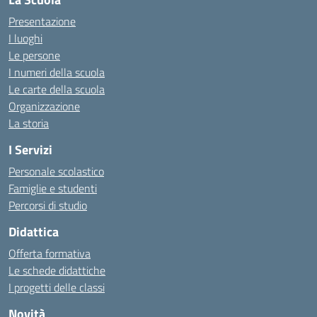
Presentazione
I luoghi
Le persone
I numeri della scuola
Le carte della scuola
Organizzazione
La storia
I Servizi
Personale scolastico
Famiglie e studenti
Percorsi di studio
Didattica
Offerta formativa
Le schede didattiche
I progetti delle classi
Novità