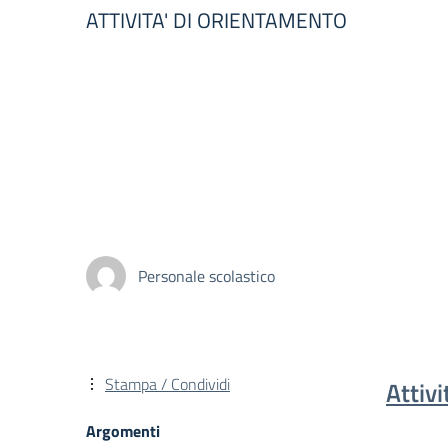
ATTIVITA' DI ORIENTAMENTO
Personale scolastico
Stampa / Condividi
Attiv
Argomenti