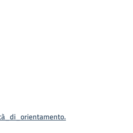
ità_di_orientamento.