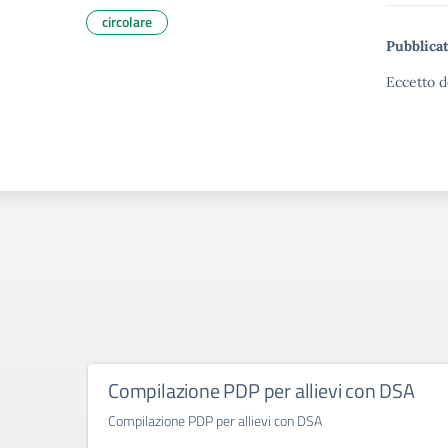
circolare
Pubblicat
Eccetto d
Compilazione PDP per allievi con DSA
Compilazione PDP per allievi con DSA