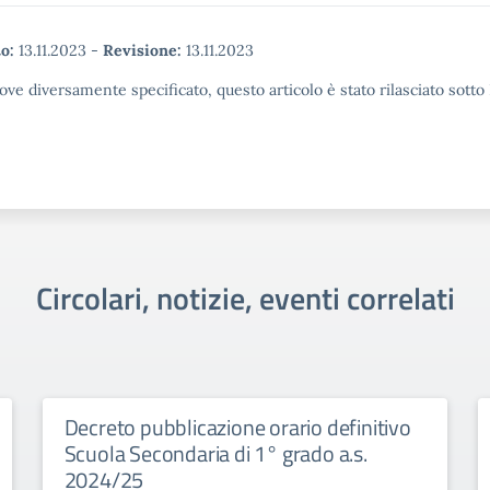
o:
13.11.2023
-
Revisione:
13.11.2023
ove diversamente specificato, questo articolo è stato rilasciato sott
Circolari, notizie, eventi correlati
Decreto pubblicazione orario definitivo
Scuola Secondaria di 1° grado a.s.
2024/25