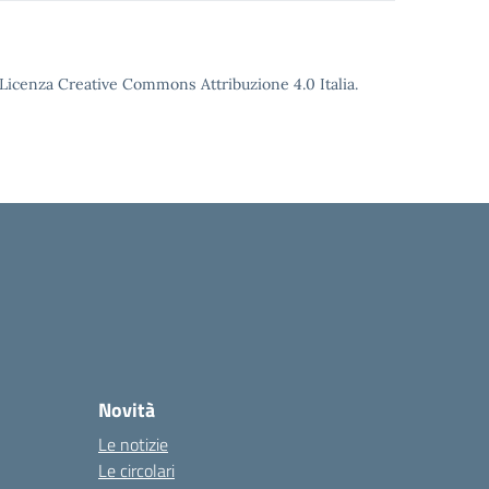
o Licenza Creative Commons Attribuzione 4.0 Italia.
Novità
Le notizie
Le circolari