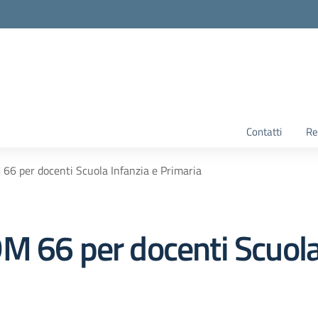
Contatti
Re
66 per docenti Scuola Infanzia e Primaria
M 66 per docenti Scuola