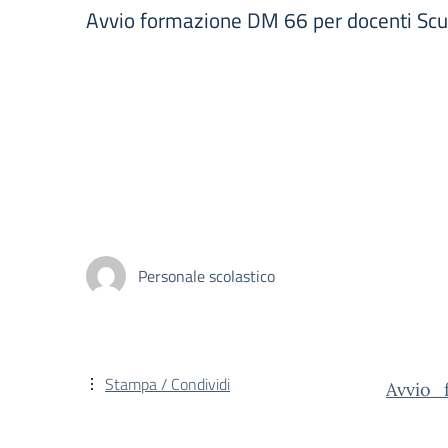
Avvio formazione DM 66 per docenti Scuo
Personale scolastico
Stampa / Condividi
Avvio_