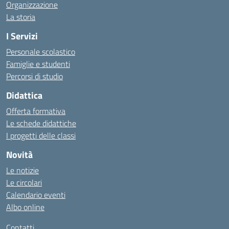
Organizzazione
La storia
I Servizi
Personale scolastico
Famiglie e studenti
Percorsi di studio
Didattica
Offerta formativa
Le schede didattiche
I progetti delle classi
Novità
Le notizie
Le circolari
Calendario eventi
Albo online
Contatti