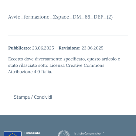
Avvio_formazione_Zspace_DM_66_DEF_(2)
Pubblicato:
23.06.2025
-
Revisione:
23.06.2025
Eccetto dove diversamente specificato, questo articolo è
stato rilasciato sotto Licenza Creative Commons
Attribuzione 4.0 Italia.
Stampa / Condividi
Istituto Comprensivo 1°