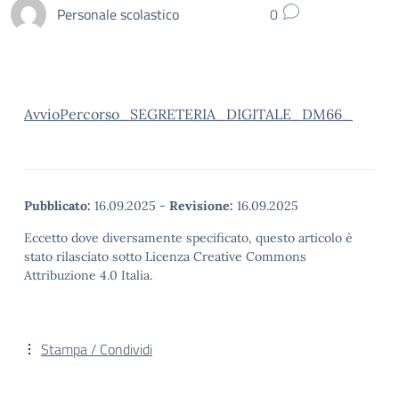
Personale scolastico
0
AvvioPercorso_SEGRETERIA_DIGITALE_DM66_
Pubblicato:
16.09.2025
-
Revisione:
16.09.2025
Eccetto dove diversamente specificato, questo articolo è
stato rilasciato sotto Licenza Creative Commons
Attribuzione 4.0 Italia.
Stampa / Condividi