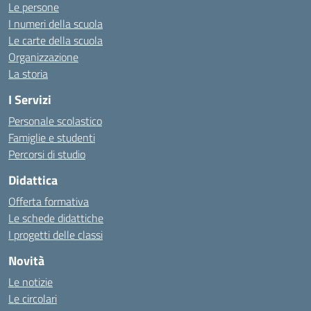
Le persone
I numeri della scuola
Le carte della scuola
Organizzazione
La storia
I Servizi
Personale scolastico
Famiglie e studenti
Percorsi di studio
Didattica
Offerta formativa
Le schede didattiche
I progetti delle classi
Novità
Le notizie
Le circolari