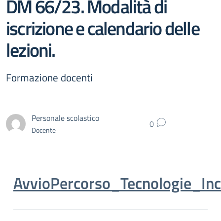
DM 66/23. Modalità di
iscrizione e calendario delle
lezioni.
Formazione docenti
Personale scolastico
0
Docente
AvvioPercorso_Tecnologie_I