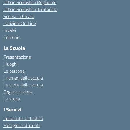
Ufficio Scolastico Regionale
Ufficio Scolastico Territoriale
Scuola in Chiaro
Iscrizioni On Line
Invalsi
Comune
La Scuola
Presentazione
I luoghi
Le persone
I numeri della scuola
Le carte della scuola
Organizzazione
La storia
I Servizi
Personale scolastico
Famiglie e studenti