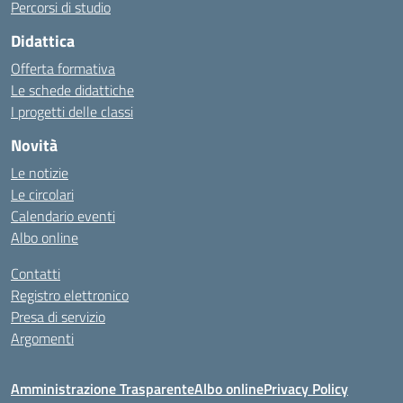
Percorsi di studio
Didattica
Offerta formativa
Le schede didattiche
I progetti delle classi
Novità
Le notizie
Le circolari
Calendario eventi
Albo online
Contatti
Registro elettronico
Presa di servizio
Argomenti
Amministrazione Trasparente
Albo online
Privacy Policy