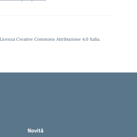
o Licenza Creative Commons Attribuzione 4.0 Italia.
Novità