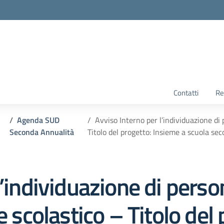
Contatti
Re
Agenda SUD
Avviso Interno per l’individuazione di 
Seconda Annualità
Titolo del progetto: Insieme a scuola se
l’individuazione di pers
e scolastico – Titolo del 