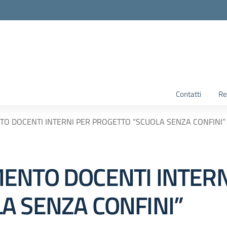
Contatti
Re
O DOCENTI INTERNI PER PROGETTO “SCUOLA SENZA CONFINI”
ENTO DOCENTI INTERN
A SENZA CONFINI”