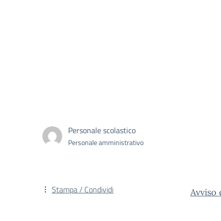
Personale scolastico
Personale amministrativo
Stampa / Condividi
Avviso