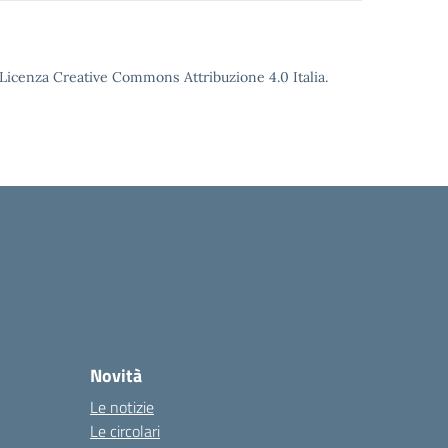
o Licenza Creative Commons Attribuzione 4.0 Italia.
Novità
Le notizie
Le circolari