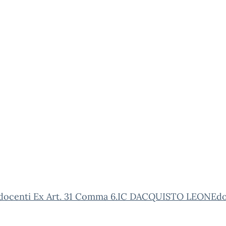
 docenti Ex Art. 31 Comma 6.IC DACQUISTO LEONEd