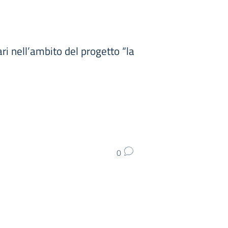
ri nell’ambito del progetto “la
0