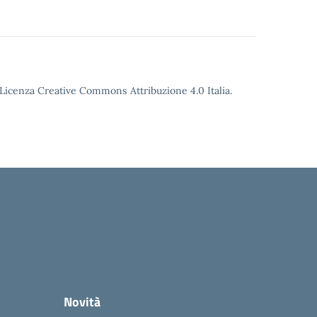
o Licenza Creative Commons Attribuzione 4.0 Italia.
Novità