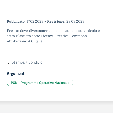
Pubblicato:
17.02.2023
-
Revisione:
29.03.2023
Eccetto dove diversamente specificato, questo articolo è
stato rilasciato sotto Licenza Creative Commons
Attribuzione 4.0 Italia.
Stampa / Condividi
Argomenti
PON - Programma Operativo Nazionale