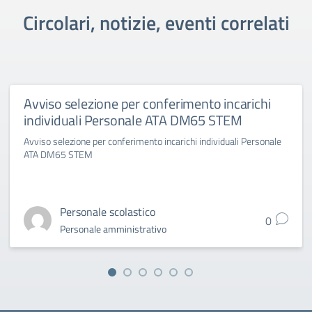
Circolari, notizie, eventi correlati
Avviso selezione per conferimento incarichi
individuali Personale ATA DM65 STEM
Avviso selezione per conferimento incarichi individuali Personale
ATA DM65 STEM
Personale scolastico
0
Personale amministrativo