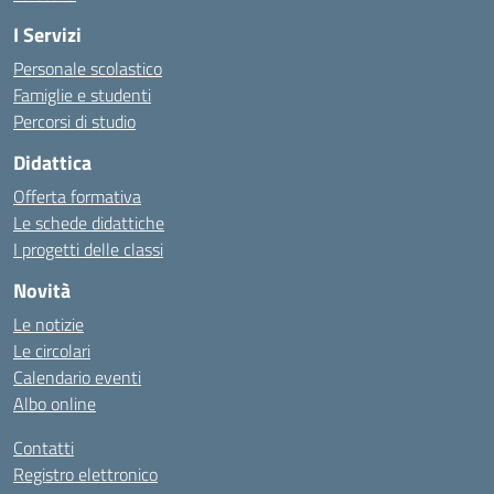
I Servizi
Personale scolastico
Famiglie e studenti
Percorsi di studio
Didattica
Offerta formativa
Le schede didattiche
I progetti delle classi
Novità
Le notizie
Le circolari
Calendario eventi
Albo online
Contatti
Registro elettronico