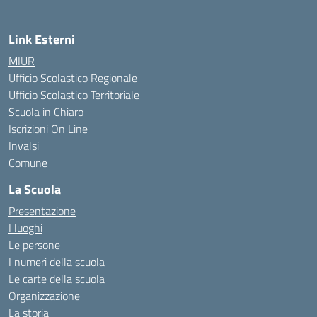
Link Esterni
MIUR
Ufficio Scolastico Regionale
Ufficio Scolastico Territoriale
Scuola in Chiaro
Iscrizioni On Line
Invalsi
Comune
La Scuola
Presentazione
I luoghi
Le persone
I numeri della scuola
Le carte della scuola
Organizzazione
La storia