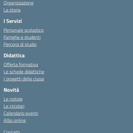
Organizzazione
La storia
I Servizi
Personale scolastico
Famiglie e studenti
Percorsi di studio
Didattica
Offerta formativa
Le schede didattiche
I progetti delle classi
Novità
Le notizie
Le circolari
Calendario eventi
Albo online
Contatti