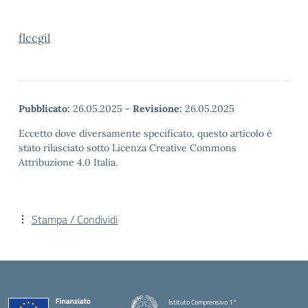
flccgil
Pubblicato:
26.05.2025
-
Revisione:
26.05.2025
Eccetto dove diversamente specificato, questo articolo è
stato rilasciato sotto Licenza Creative Commons
Attribuzione 4.0 Italia.
Stampa / Condividi
Istituto Comprensivo 1°