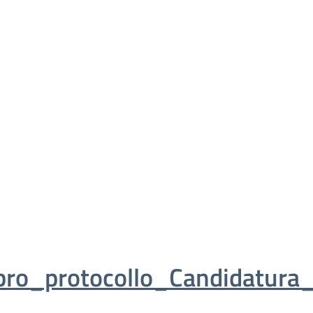
bro_protocollo_Candidatura_