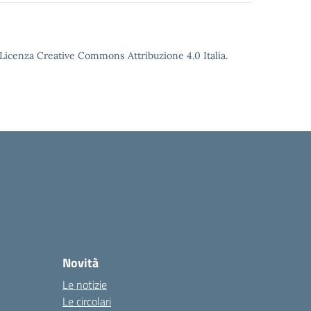
o Licenza Creative Commons Attribuzione 4.0 Italia.
Novità
Le notizie
Le circolari