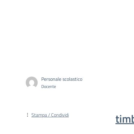
Personale scolastico
Docente
tim
Stampa / Condividi