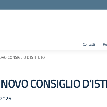
Contatti
Re
VO CONSIGLIO D’ISTITUTO
NOVO CONSIGLIO D’IST
3-2026