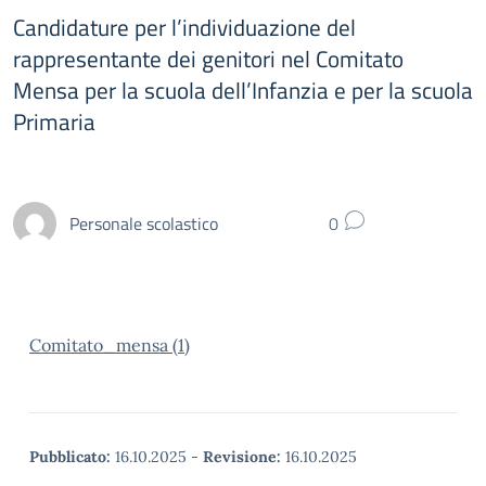
Candidature per l’individuazione del
rappresentante dei genitori nel Comitato
Mensa per la scuola dell’Infanzia e per la scuola
Primaria
Personale scolastico
0
Comitato_mensa (1)
Pubblicato:
16.10.2025
-
Revisione:
16.10.2025