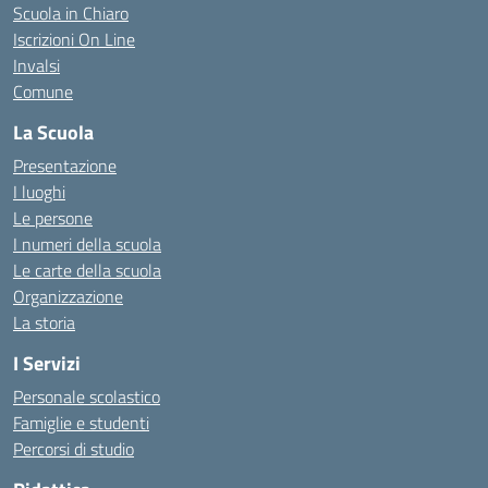
Scuola in Chiaro
Iscrizioni On Line
Invalsi
Comune
La Scuola
Presentazione
I luoghi
Le persone
I numeri della scuola
Le carte della scuola
Organizzazione
La storia
I Servizi
Personale scolastico
Famiglie e studenti
Percorsi di studio