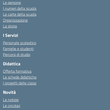
Le persone
I numeri della scuola
Le carte della scuola
Organizzazione
La storia
I Servizi
Personale scolastico
Famiglie e studenti
Percorsi di studio
Didattica
Offerta formativa
Le schede didattiche
I progetti delle classi
Novità
Le notizie
Le circolari