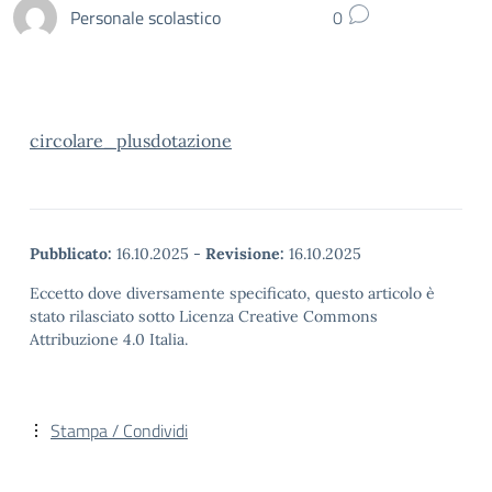
Personale scolastico
0
circolare_plusdotazione
Pubblicato:
16.10.2025
-
Revisione:
16.10.2025
Eccetto dove diversamente specificato, questo articolo è
stato rilasciato sotto Licenza Creative Commons
Attribuzione 4.0 Italia.
Stampa / Condividi