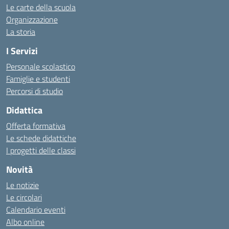
Le carte della scuola
Organizzazione
La storia
I Servizi
Personale scolastico
Famiglie e studenti
Percorsi di studio
Didattica
Offerta formativa
Le schede didattiche
I progetti delle classi
Novità
Le notizie
Le circolari
Calendario eventi
Albo online