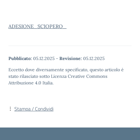
ADESIONE_SCIOPERO_
Pubblicato:
05.12.2025
-
Revisione:
05.12.2025
Eccetto dove diversamente specificato, questo articolo è
stato rilasciato sotto Licenza Creative Commons
Attribuzione 4.0 Italia.
Stampa / Condividi