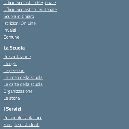
Ufficio Scolastico Regionale
Ufficio Scolastico Territoriale
Scuola in Chiaro
Iscrizioni On Line
Invalsi
Comune
La Scuola
Presentazione
I luoghi
Le persone
I numeri della scuola
Le carte della scuola
Organizzazione
La storia
I Servizi
Personale scolastico
Famiglie e studenti