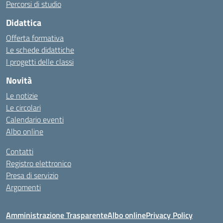
Percorsi di studio
Didattica
Offerta formativa
Le schede didattiche
I progetti delle classi
Novità
Le notizie
Le circolari
Calendario eventi
Albo online
Contatti
Registro elettronico
Presa di servizio
Argomenti
Amministrazione Trasparente
Albo online
Privacy Policy