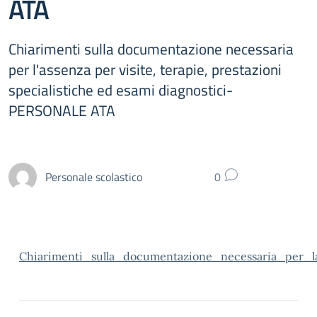
ATA
Chiarimenti sulla documentazione necessaria
per l'assenza per visite, terapie, prestazioni
specialistiche ed esami diagnostici-
PERSONALE ATA
Personale scolastico
0
Chiarimenti_sulla_documentazione_necessaria_per_la