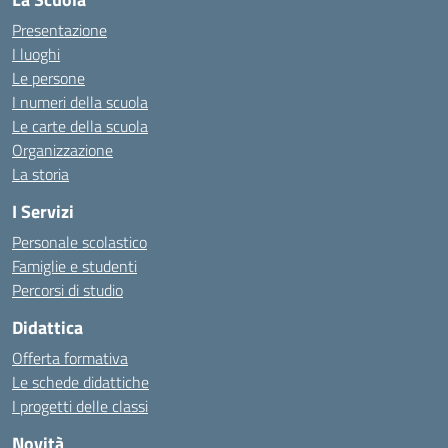
Presentazione
I luoghi
Le persone
I numeri della scuola
Le carte della scuola
Organizzazione
La storia
I Servizi
Personale scolastico
Famiglie e studenti
Percorsi di studio
Didattica
Offerta formativa
Le schede didattiche
I progetti delle classi
Novità