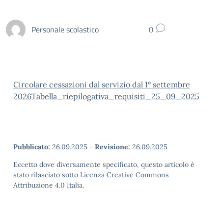
Personale scolastico
0
Circolare cessazioni dal servizio dal 1° settembre
2026
Tabella_riepilogativa_requisiti_25_09_2025
Pubblicato:
26.09.2025
-
Revisione:
26.09.2025
Eccetto dove diversamente specificato, questo articolo è
stato rilasciato sotto Licenza Creative Commons
Attribuzione 4.0 Italia.