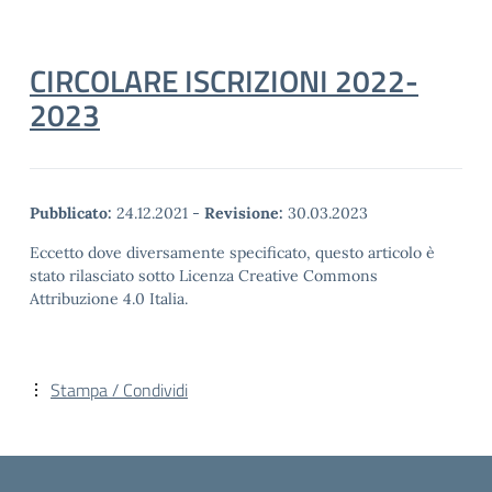
CIRCOLARE ISCRIZIONI 2022-
2023
Pubblicato:
24.12.2021
-
Revisione:
30.03.2023
Eccetto dove diversamente specificato, questo articolo è
stato rilasciato sotto Licenza Creative Commons
Attribuzione 4.0 Italia.
Stampa / Condividi