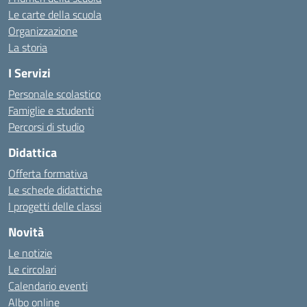
Le carte della scuola
Organizzazione
La storia
I Servizi
Personale scolastico
Famiglie e studenti
Percorsi di studio
Didattica
Offerta formativa
Le schede didattiche
I progetti delle classi
Novità
Le notizie
Le circolari
Calendario eventi
Albo online