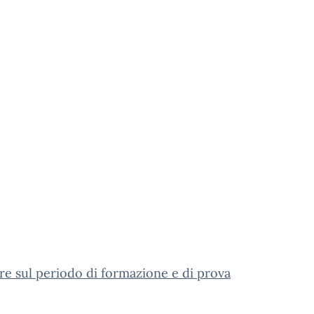
re sul periodo di formazione e di prova