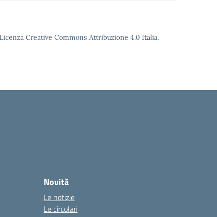
o Licenza Creative Commons Attribuzione 4.0 Italia.
Novità
Le notizie
Le circolari