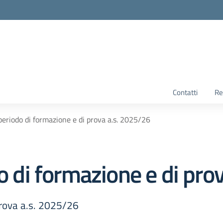
Contatti
Re
 periodo di formazione e di prova a.s. 2025/26
do di formazione e di pr
prova a.s. 2025/26